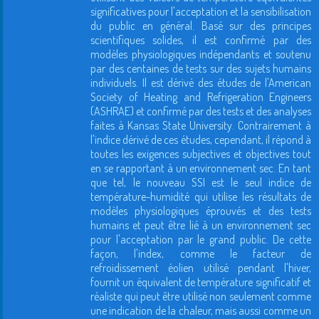
significatives pour l'acceptation et la sensibilisation
du public en général. Basé sur des principes
scientifiques solides, il est confirmé par des
modèles physiologiques indépendants et soutenu
par des centaines de tests sur des sujets humains
individuels. Il est dérivé des études de l'American
Society of Heating and Refrigeration Engineers
(ASHRAE) et confirmé par des tests et des analyses
faites à Kansas State University. Contrairement à
l'indice dérivé de ces études, cependant, il répond à
toutes les exigences subjectives et objectives tout
en se rapportant à un environnement sec. En tant
que tel, le nouveau SSI est le seul indice de
température-humidité qui utilise les résultats de
modèles physiologiques éprouvés et des tests
humains et peut être lié à un environnement sec
pour l'acceptation par le grand public. De cette
façon, l'index, comme le facteur de
refroidissement éolien utilisé pendant l'hiver,
fournit un équivalent de température significatif et
réaliste qui peut être utilisé non seulement comme
une indication de la chaleur, mais aussi comme un