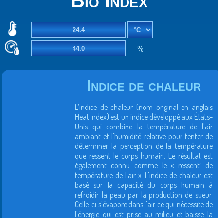
Bio Index
%
Indice de chaleur
L’indice de chaleur (nom original en anglais
Heat Index) est un indice développé aux États-
Unis qui combine la température de l'air
ambiant et l'humidité relative pour tenter de
déterminer la perception de la température
que ressent le corps humain. Le résultat est
également connu comme le « ressenti de
température de l'air ». L'indice de chaleur est
basé sur la capacité du corps humain à
refroidir la peau par la production de sueur.
Celle-ci s'évapore dans l'air ce qui nécessite de
l'énergie qui est prise au milieu et baisse la